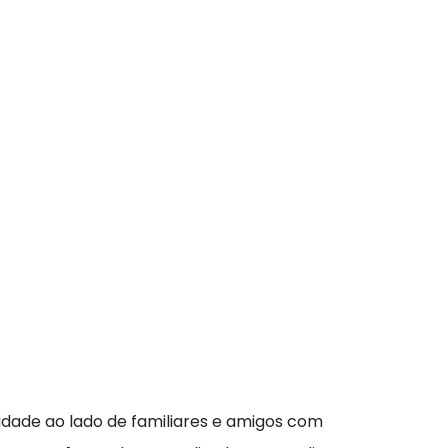
idade ao lado de familiares e amigos com