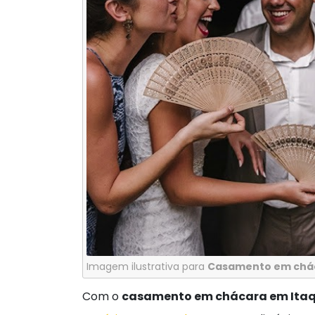
Imagem ilustrativa para
Casamento em chá
Com o
casamento em chácara em Ita