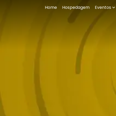
Home
Hospedagem
Eventos