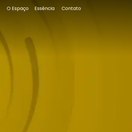
O Espaço
Essência
Contato