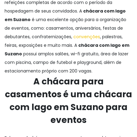
refeições completas de acordo com o período da
hospedagem de seus convidados. A
chácara com lago
em Suzano
é uma excelente opção para a organização
de eventos, como: casamentos, aniversários, festas de
debutantes, confraternizações,
convenções
, palestras,
feiras, exposições e muito mais. A
chácara com lago em
Suzano
possui amplos salões, wi-fi gratuito, área de lazer
com piscina, campo de futebol e playground, além de
estacionamento próprio com 200 vagas.
A chácara para
casamentos é uma
chácara
com lago em Suzano
para
eventos