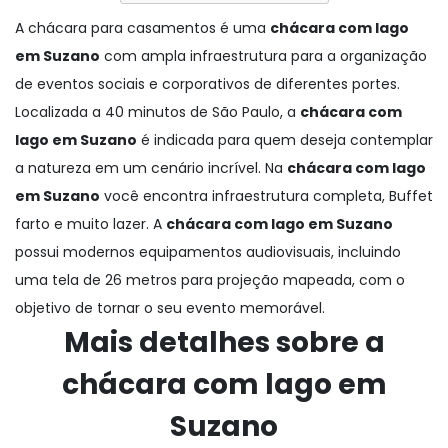
A chácara para casamentos é uma
chácara com lago
em Suzano
com ampla infraestrutura para a organização
de eventos sociais e corporativos de diferentes portes.
Localizada a 40 minutos de São Paulo, a
chácara com
lago em Suzano
é indicada para quem deseja contemplar
a natureza em um cenário incrível. Na
chácara com lago
em Suzano
você encontra infraestrutura completa, Buffet
farto e muito lazer. A
chácara com lago em Suzano
possui modernos equipamentos audiovisuais, incluindo
uma tela de 26 metros para projeção mapeada, com o
objetivo de tornar o seu evento memorável.
Mais detalhes sobre a
chácara com lago em
Suzano