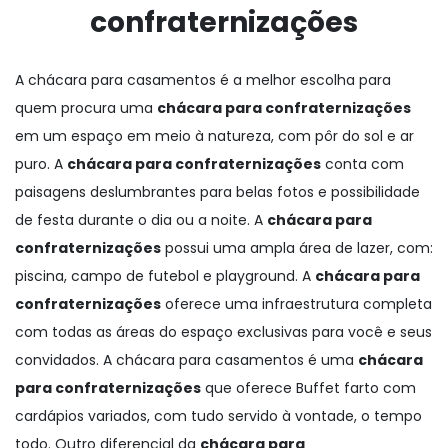
confraternizações
A chácara para casamentos é a melhor escolha para
quem procura uma
chácara para confraternizações
em um espaço em meio à natureza, com pôr do sol e ar
puro. A
chácara para confraternizações
conta com
paisagens deslumbrantes para belas fotos e possibilidade
de festa durante o dia ou a noite. A
chácara para
confraternizações
possui uma ampla área de lazer, com:
piscina, campo de futebol e playground. A
chácara para
confraternizações
oferece uma infraestrutura completa
com todas as áreas do espaço exclusivas para você e seus
convidados. A chácara para casamentos é uma
chácara
para confraternizações
que oferece Buffet farto com
cardápios variados, com tudo servido à vontade, o tempo
todo. Outro diferencial da
chácara para