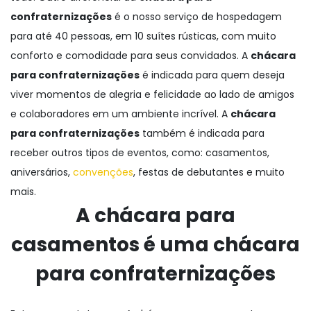
confraternizações
é o nosso serviço de hospedagem
para até 40 pessoas, em 10 suítes rústicas, com muito
conforto e comodidade para seus convidados. A
chácara
para confraternizações
é indicada para quem deseja
viver momentos de alegria e felicidade ao lado de amigos
e colaboradores em um ambiente incrível. A
chácara
para confraternizações
também é indicada para
receber outros tipos de eventos, como: casamentos,
aniversários,
convenções
, festas de debutantes e muito
mais.
A chácara para
casamentos é uma
chácara
para confraternizações