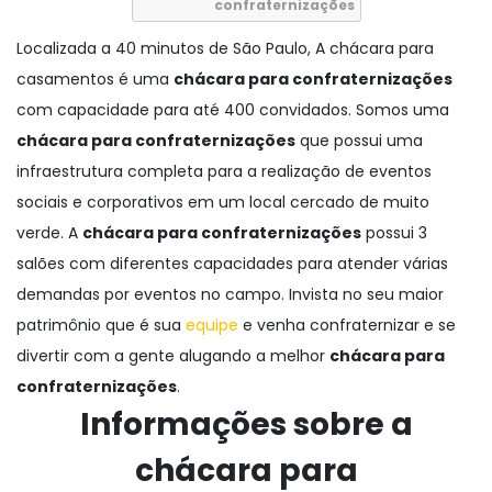
confraternizações
Localizada a 40 minutos de São Paulo, A chácara para
casamentos é uma
chácara para confraternizações
com capacidade para até 400 convidados. Somos uma
chácara para confraternizações
que possui uma
infraestrutura completa para a realização de eventos
sociais e corporativos em um local cercado de muito
verde. A
chácara para confraternizações
possui 3
salões com diferentes capacidades para atender várias
demandas por eventos no campo. Invista no seu maior
patrimônio que é sua
equipe
e venha confraternizar e se
divertir com a gente alugando a melhor
chácara para
confraternizações
.
Informações sobre a
chácara para